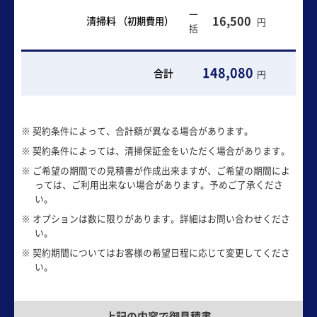
一
16,500
清掃料
（初期費用）
円
括
148,080
合計
円
※ 契約条件によって、合計額が異なる場合があります。
※ 契約条件によっては、清掃保証金をいただく場合があります。
※ ご希望の期間での見積書が作成出来ますが、ご希望の期間によ
っては、ご利用出来ない場合があります。予めご了承くださ
い。
※ オプションは数に限りがあります。詳細はお問い合わせくださ
い。
※ 契約期間についてはお客様の希望日程に応じて変更してくださ
い。
上記の内容で御見積書