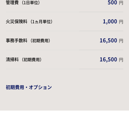
500
管理費
（1日単位）
円
1,000
火災保険料
（1ヵ月単位）
円
16,500
事務手数料
（初期費用）
円
16,500
清掃料
（初期費用）
円
初期費用・オプション