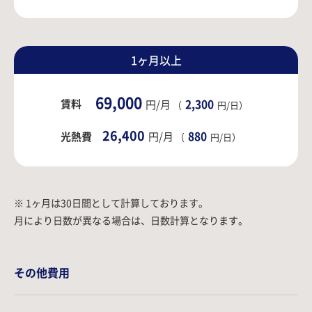
1ヶ月以上
69,000
賃料
2,300
円/月
（
円/日）
26,400
880
光熱費
円/月
（
円/日）
※ 1ヶ月は30日間として計算しております。
月により日数が異なる場合は、日数計算となります。
その他費用