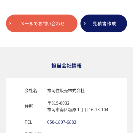
メールでお問い合わせ
見積書作成
担当会社情報
会社名
福岡住販売株式会社
〒815-0032
住所
福岡市南区塩原１丁目16-13-104
TEL
050-1807-6882