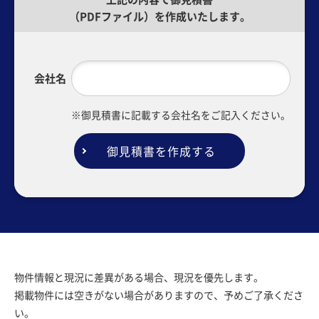
（PDFファイル）を作成いたします。
会社名
※御見積書に記載する会社名をご記入ください。
御見積書を作成する
物件情報と現況に差異がある場合、現況を優先します。
掲載物件には空きがない場合がありますので、予めご了承くださ
い。