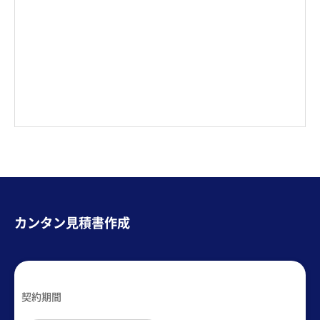
カンタン見積書作成
契約期間