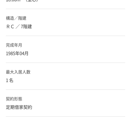
構造／階建
ＲＣ ／ 7階建
完成年月
1985年04月
最大入居人数
1 名
契約形態
定期借家契約