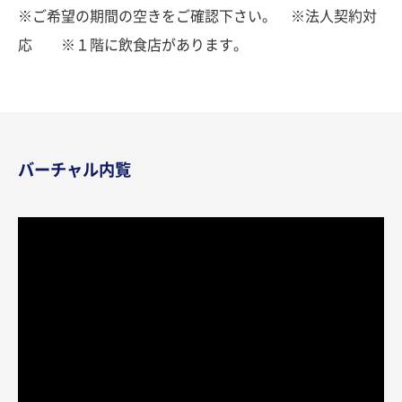
※ご希望の期間の空きをご確認下さい。 ※法人契約対
応 ※１階に飲食店があります。
バーチャル内覧