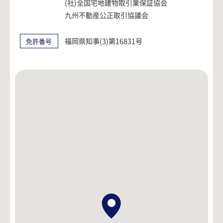
(社)全国宅地建物取引業保証協会
九州不動産公正取引協議会
福岡県知事(3)第16831号
免許番号