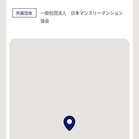
一般社団法人 日本マンスリーマンション
所属団体
協会