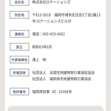
株式会社ロケーションズ
会社名
〒812-0018 福岡市博多区住吉5丁目2番13
所在地
号 ロケーションズビル5F
電話：092-433-6662
連絡先
昭和63年6月
設立
溝上 明
代表取締役
社団法人 全国宅地建物取引業保証協会
所属団体
社団法人 福岡県宅地建物取引業協会
福岡県知事（8）10288号
免許番号