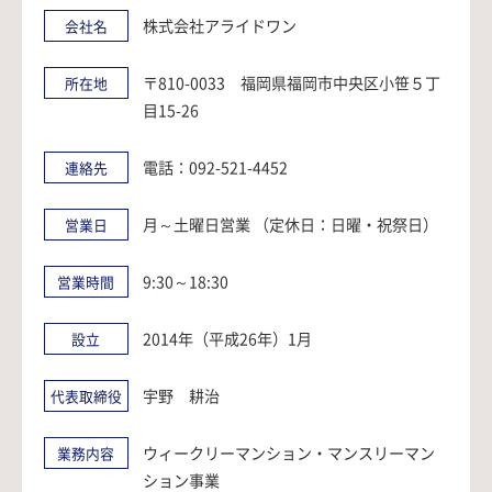
株式会社アライドワン
会社名
〒810-0033 福岡県福岡市中央区小笹５丁
所在地
目15-26
電話：092-521-4452
連絡先
月～土曜日営業 （定休日：日曜・祝祭日）
営業日
9:30～18:30
営業時間
2014年（平成26年）1月
設立
宇野 耕治
代表取締役
ウィークリーマンション・マンスリーマン
業務内容
ション事業