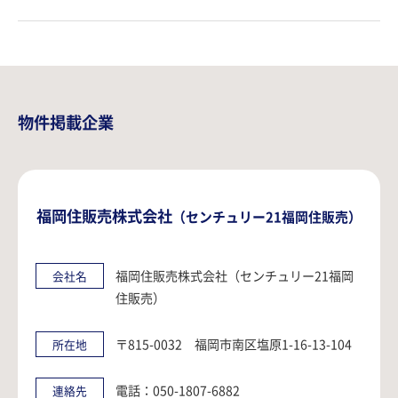
物件掲載企業
福岡住販売株式会社
（センチュリー21福岡住販売）
福岡住販売株式会社（センチュリー21福岡
会社名
住販売）
〒815-0032 福岡市南区塩原1-16-13-104
所在地
電話：050-1807-6882
連絡先