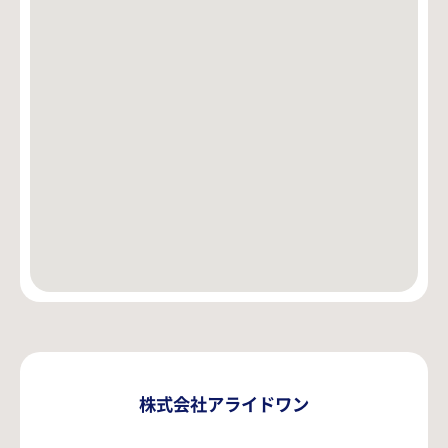
株式会社アライドワン