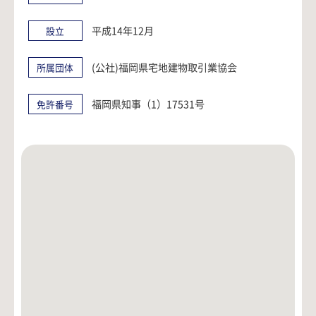
平成14年12月
設立
(公社)福岡県宅地建物取引業協会
所属団体
福岡県知事（1）17531号
免許番号