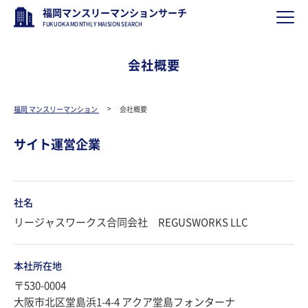
福岡マンスリーマンションサーチ
FUKUOKA MONTHLY MAISION SEARCH
会社概要
福岡 マンスリーマンション
会社概要
サイト運営企業
社名
リージャスワークス合同会社 REGUSWORKS LLC
本社所在地
〒530-0004
大阪市北区堂島浜1-4-4 アクア堂島フォンターナ