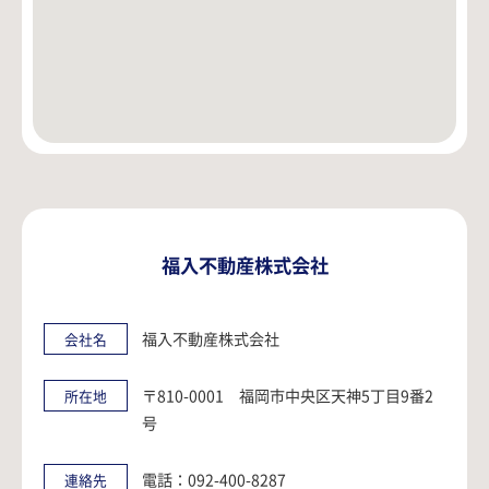
福入不動産株式会社
福入不動産株式会社
会社名
〒810-0001 福岡市中央区天神5丁目9番2
所在地
号
電話：092-400-8287
連絡先