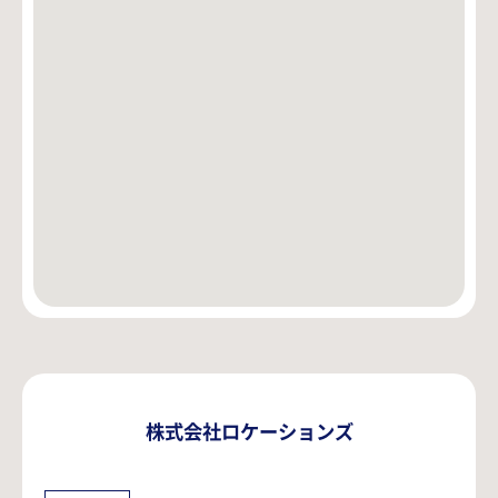
株式会社ロケーションズ