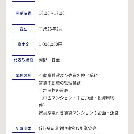
10:00～17:00
営業時間
平成23年2月
設立
1,000,000円
資本金
河野 普至
代表取締役
不動産賃貸及び売買の仲介業務
業務内容
賃貸不動産の管理業務
土地建物の買取
（中古マンション・中古戸建・投資用物
件）
家具家電付き賃貸マンションの企画・運営
(社)福岡県宅地建物取引業協会
所属団体