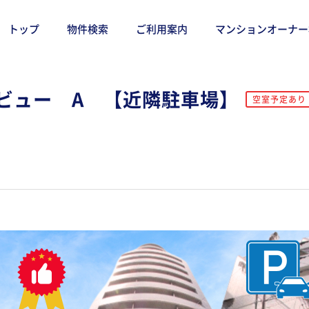
トップ
物件検索
ご利用案内
マンションオーナー
ビュー A 【近隣駐車場】
空室予定あり