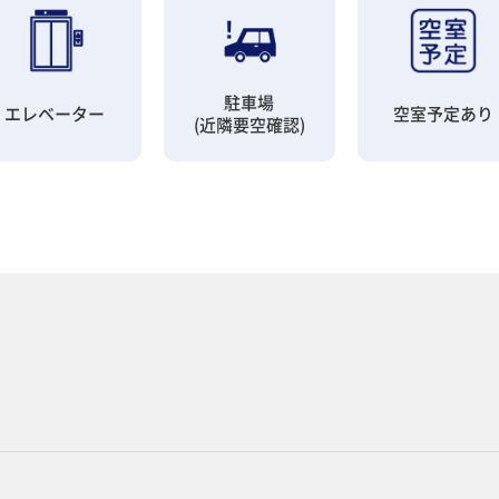
駐車場
エレベーター
空室予定あり
(近隣要空確認)