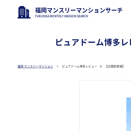
福岡マンスリーマンションサーチ
FUKUOKA MONTHLY MAISION SEARCH
ピュアドーム博多レ
福岡 マンスリーマンション
ピュアドーム博多レビュー A 【近隣駐車場】