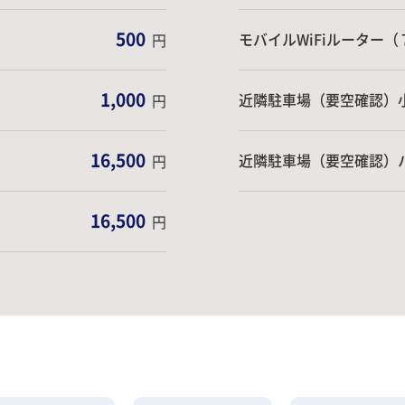
500
モバイルWiFiルーター
円
1,000
近隣駐車場（要空確認）
円
16,500
近隣駐車場（要空確認）
円
16,500
円