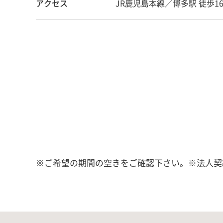
アクセス
JR鹿児島本線／博多駅 徒歩1
※ご希望の期間の空きをご確認下さい。※法人契