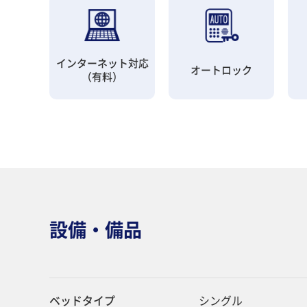
インターネット対応
オートロック
（有料）
設備・備品
ベッドタイプ
シングル