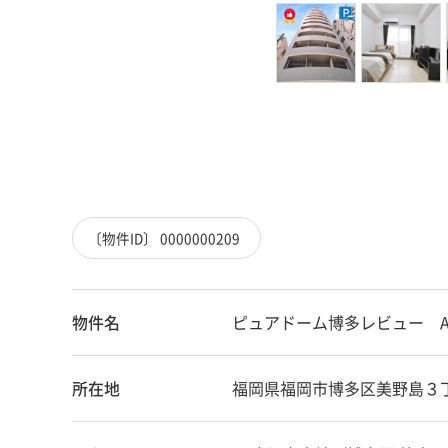
〔物件ID〕 0000000209
物件名
ピュアドーム博多レビュー 
所在地
福岡県福岡市博多区美野島３丁目