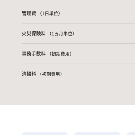
管理費
（1日単位）
火災保険料
（1ヵ月単位）
事務手数料
（初期費用）
清掃料
（初期費用）