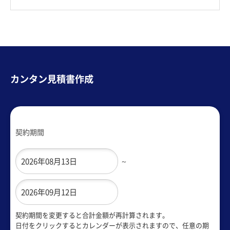
カンタン見積書作成
契約期間
～
契約期間を変更すると合計金額が再計算されます。
日付をクリックするとカレンダーが表示されますので、任意の期