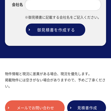
会社名
※御見積書に記載する会社名をご記入ください。
御見積書を作成する
物件情報と現況に差異がある場合、現況を優先します。
掲載物件には空きがない場合がありますので、予めご了承くださ
い。
メールでお問い合わせ
見積書作成