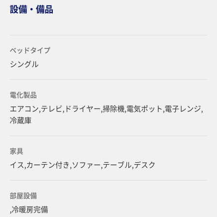
設備・備品
ベッドタイプ
シングル
電化製品
エアコン,テレビ,ドライヤー,掃除機,電気ポット,電子レンジ,
冷蔵庫
家具
イス,カーテン付き,ソファー,テーブル,デスク
部屋設備
,冷暖房完備