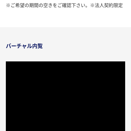
※ご希望の期間の空きをご確認下さい。※法人契約限定
バーチャル内覧