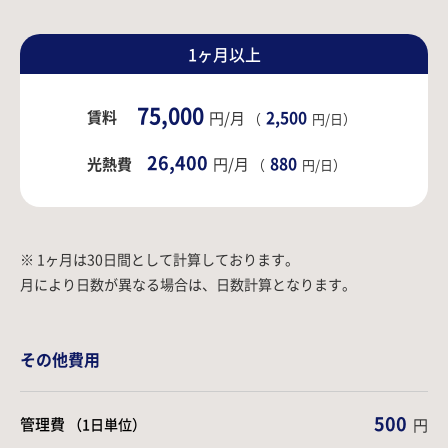
1ヶ月以上
75,000
賃料
2,500
円/月
（
円/日）
26,400
880
光熱費
円/月
（
円/日）
※ 1ヶ月は30日間として計算しております。
月により日数が異なる場合は、日数計算となります。
その他費用
500
管理費
（1日単位）
円