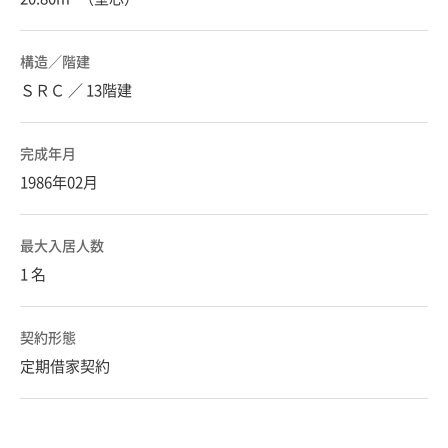
構造／階建
ＳＲＣ ／ 13階建
完成年月
1986年02月
最大入居人数
1 名
契約形態
定期借家契約