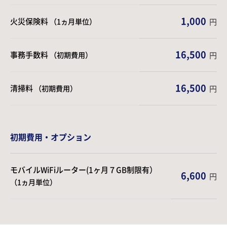
1,000
火災保険料
（1ヵ月単位）
円
16,500
事務手数料
（初期費用）
円
16,500
清掃料
（初期費用）
円
初期費用・オプション
モバイルWiFiルーター(1ヶ月７GB制限有）
6,600
円
（1ヵ月単位）