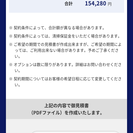
154,280
合計
円
※ 契約条件によって、合計額が異なる場合があります。
※ 契約条件によっては、清掃保証金をいただく場合があります。
※ ご希望の期間での見積書が作成出来ますが、ご希望の期間によ
っては、ご利用出来ない場合があります。予めご了承くださ
い。
※ オプションは数に限りがあります。詳細はお問い合わせくださ
い。
※ 契約期間についてはお客様の希望日程に応じて変更してくださ
い。
上記の内容で御見積書
（PDFファイル）を作成いたします。