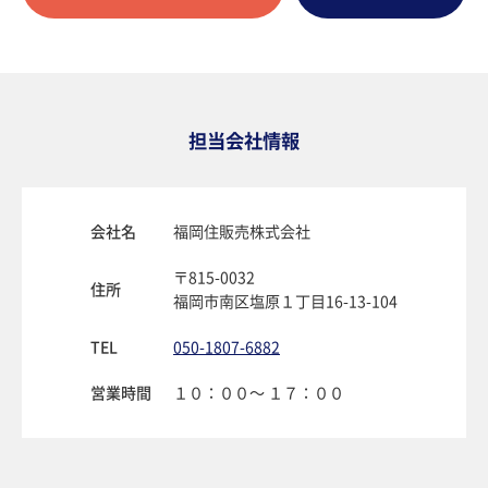
担当会社情報
会社名
福岡住販売株式会社
〒815-0032
住所
福岡市南区塩原１丁目16-13-104
TEL
050-1807-6882
営業時間
１０：００〜 １７：００