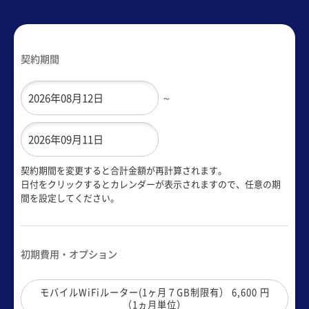
契約期間
～
契約期間を変更すると合計金額が再計算されます。
日付をクリックするとカレンダーが表示されますので、任意の期
間を設定してください。
初期費用・オプション
モバイルWiFiルーター(1ヶ月７GB制限有） 6,600 円
（1ヵ月単位）