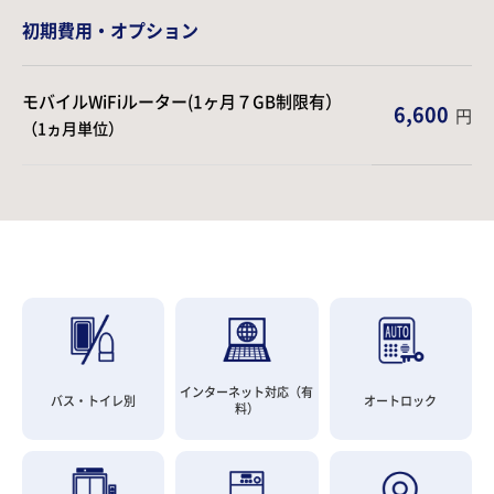
初期費用・オプション
モバイルWiFiルーター(1ヶ月７GB制限有）
6,600
円
（1ヵ月単位）
インターネット対応（有
バス・トイレ別
オートロック
料）