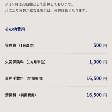
※ 1ヶ月は30日間として計算しております。
月により日数が異なる場合は、日数計算となります。
その他費用
500
管理費
（1日単位）
円
1,000
火災保険料
（1ヵ月単位）
円
16,500
事務手数料
（初期費用）
円
16,500
清掃料
（初期費用）
円