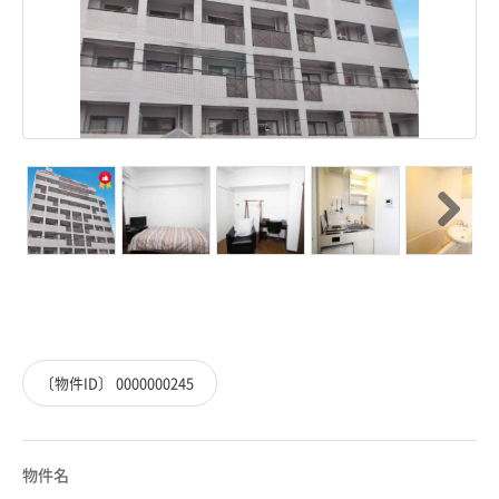
Next
Next
〔物件ID〕 0000000245
物件名