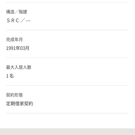
構造／階建
ＳＲＣ ／ ---
完成年月
1991年03月
最大入居人数
1 名
契約形態
定期借家契約