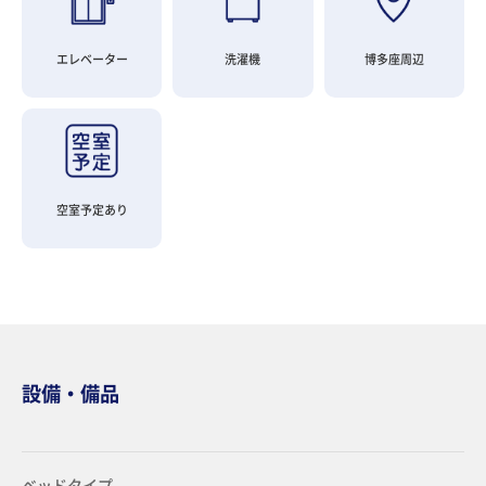
エレベーター
洗濯機
博多座周辺
空室予定あり
設備・備品
ベッドタイプ