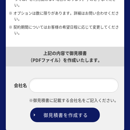
い。
※ オプションは数に限りがあります。詳細はお問い合わせくださ
い。
※ 契約期間についてはお客様の希望日程に応じて変更してくださ
い。
上記の内容で御見積書
（PDFファイル）を作成いたします。
会社名
※御見積書に記載する会社名をご記入ください。
御見積書を作成する