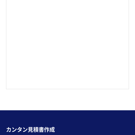
カンタン見積書作成