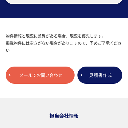
物件情報と現況に差異がある場合、現況を優先します。
掲載物件には空きがない場合がありますので、予めご了承くださ
い。
メールでお問い合わせ
見積書作成
担当会社情報