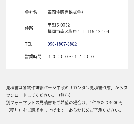
会社名
福岡住販売株式会社
〒815-0032
住所
福岡市南区塩原１丁目16-13-104
TEL
050-1807-6882
営業時間
１０：００〜 １７：００
見積書は各物件詳細ページ中段の「カンタン見積書作成」からダ
ウンロードしてください。（無料）
別フォーマットの見積書をご希望の場合は、1件あたり3000円
（税別）をご請求申し上げます。あらかじめご了承ください。