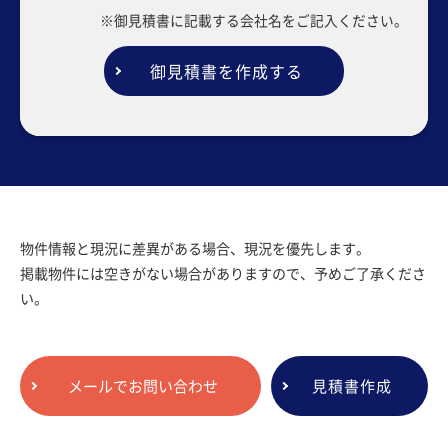
※御見積書に記載する会社名をご記入ください。
御見積書を作成する
物件情報と現況に差異がある場合、現況を優先します。
掲載物件には空きがない場合がありますので、予めご了承くださ
い。
メールでお問い合わせ
見積書作成