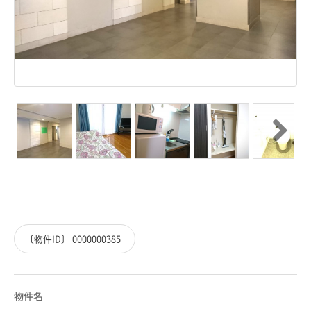
Next
Next
〔物件ID〕 0000000385
物件名