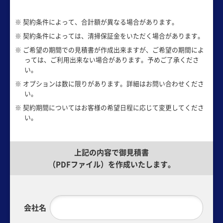
※ 契約条件によって、合計額が異なる場合があります。
※ 契約条件によっては、清掃保証金をいただく場合があります。
※ ご希望の期間での見積書が作成出来ますが、ご希望の期間によ
っては、ご利用出来ない場合があります。予めご了承くださ
い。
※ オプションは数に限りがあります。詳細はお問い合わせくださ
い。
※ 契約期間についてはお客様の希望日程に応じて変更してくださ
い。
上記の内容で御見積書
（PDFファイル）を作成いたします。
会社名