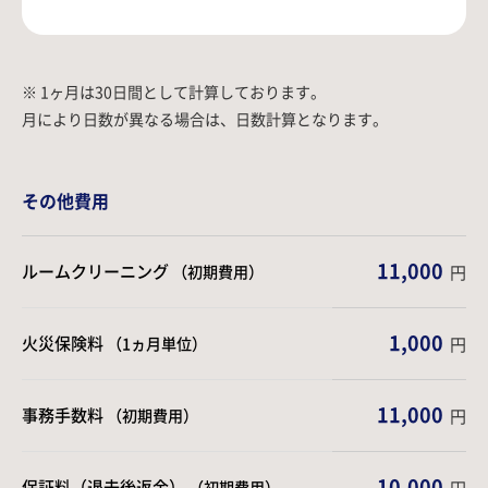
※ 1ヶ月は30日間として計算しております。
月により日数が異なる場合は、日数計算となります。
その他費用
11,000
ルームクリーニング
（初期費用）
円
1,000
火災保険料
（1ヵ月単位）
円
11,000
事務手数料
（初期費用）
円
10,000
保証料（退去後返金）
（初期費用）
円