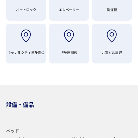
オートロック
エレベーター
洗濯機
キャナルシティ博多周辺
博多座周辺
九電ビル周辺
設備・備品
ベッド