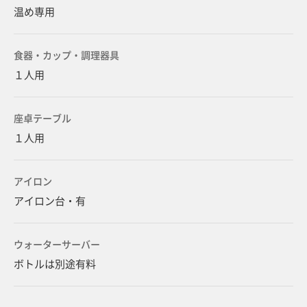
温め専用
食器・カップ・調理器具
１人用
座卓テーブル
１人用
アイロン
アイロン台・有
ウォーターサーバー
ボトルは別途有料