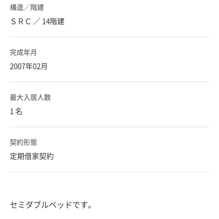
構造／階建
ＳＲＣ ／ 14階建
完成年月
2007年02月
最大入居人数
1 名
契約形態
定期借家契約
セミダブルベッドです。