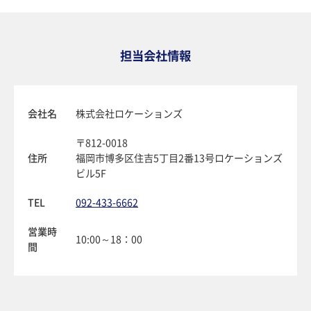
担当会社情報
会社名
株式会社ロケーションズ
〒812-0018
住所
福岡市博多区住吉5丁目2番13号ロケーションズ
ビル5F
TEL
092-433-6662
営業時
10:00～18：00
間