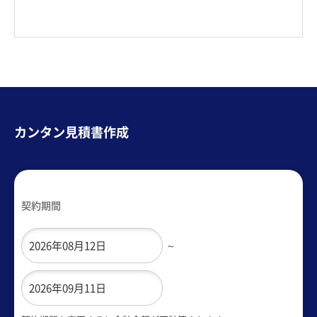
カンタン見積書作成
契約期間
～