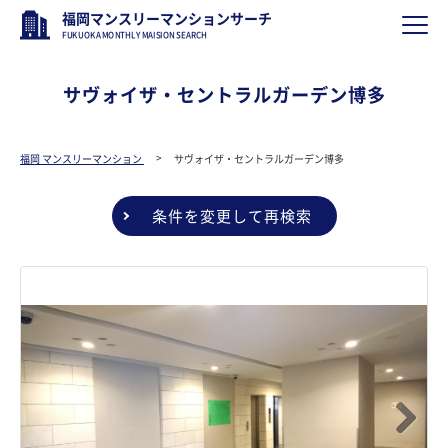
福岡マンスリーマンションサーチ
FUKUOKA MONTHLY MAISION SEARCH
サヴォイザ・セントラルガーデン博多
福岡 マンスリーマンション
サヴォイザ・セントラルガーデン博多
条件を変更して再検索