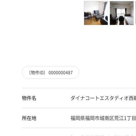
〔物件ID〕 0000000487
物件名
ダイナコートエスタディオ
所在地
福岡県福岡市城南区荒江1丁目3