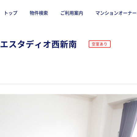
トップ
物件検索
ご利用案内
マンションオーナー
トエスタディオ西新南
空室あり