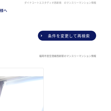
ダイナコートエスタディオ西新南 のマンスリーマンション情報
様へ
条件を変更して再検索
福岡市営空港線西新駅のマンスリーマンション情報