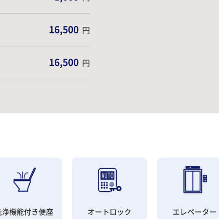
16,500
円
16,500
円
洗浄機能付き便座
オートロック
エレベーター