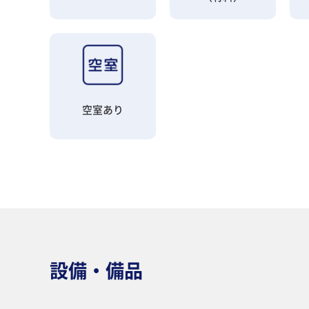
空室あり
設備・備品