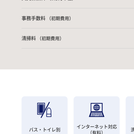
事務手数料
（初期費用）
清掃料
（初期費用）
インターネット対応
バス・トイレ別
（有料）