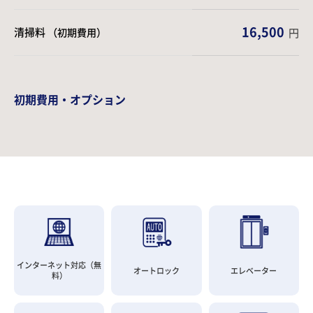
16,500
清掃料
（初期費用）
円
初期費用・オプション
インターネット対応（無
オートロック
エレベーター
料）