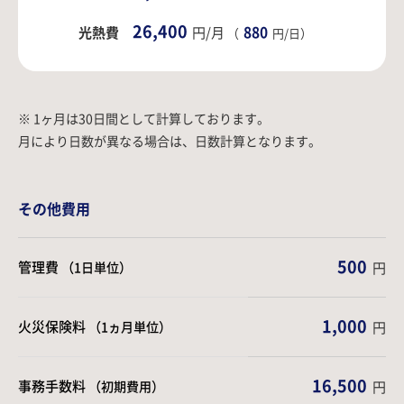
26,400
880
光熱費
円/月
（
円/日）
※ 1ヶ月は30日間として計算しております。
月により日数が異なる場合は、日数計算となります。
その他費用
500
管理費
（1日単位）
円
1,000
火災保険料
（1ヵ月単位）
円
16,500
事務手数料
（初期費用）
円