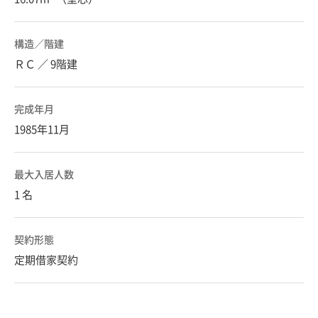
構造／階建
ＲＣ ／ 9階建
完成年月
1985年11月
最大入居人数
1 名
契約形態
定期借家契約