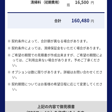
16,500
清掃料
（初期費用）
円
括
160,480
合計
円
※ 契約条件によって、合計額が異なる場合があります。
※ 契約条件によっては、清掃保証金をいただく場合があります。
※ ご希望の期間での見積書が作成出来ますが、ご希望の期間によ
っては、ご利用出来ない場合があります。予めご了承くださ
い。
※ オプションは数に限りがあります。詳細はお問い合わせくださ
い。
※ 契約期間についてはお客様の希望日程に応じて変更してくださ
い。
上記の内容で御見積書