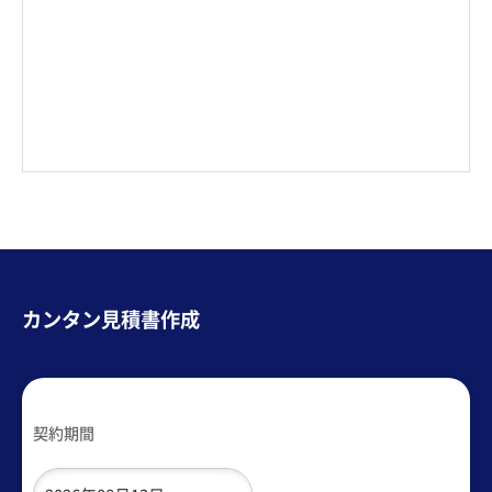
カンタン見積書作成
契約期間