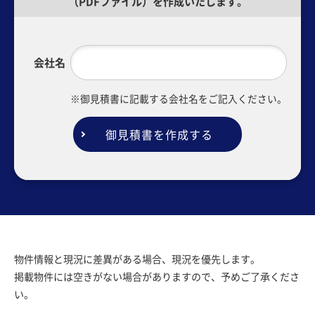
（PDFファイル）を作成いたします。
会社名
※御見積書に記載する会社名をご記入ください。
御見積書を作成する
物件情報と現況に差異がある場合、現況を優先します。
掲載物件には空きがない場合がありますので、予めご了承くださ
い。