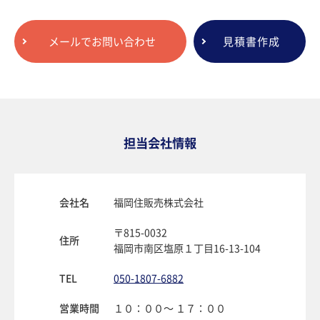
メールでお問い合わせ
見積書作成
担当会社情報
会社名
福岡住販売株式会社
〒815-0032
住所
福岡市南区塩原１丁目16-13-104
TEL
050-1807-6882
営業時間
１０：００〜 １７：００