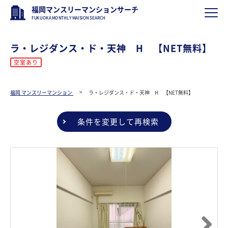
福岡マンスリーマンションサーチ
FUKUOKA MONTHLY MAISION SEARCH
ラ・レジダンス・ド・天神 H 【NET無料】
空室あり
福岡 マンスリーマンション
ラ・レジダンス・ド・天神 H 【NET無料】
条件を変更して再検索