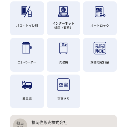
インターネット
バス・トイレ別
オートロック
対応（有料）
エレベーター
洗濯機
期間限定料金
駐車場
空室あり
福岡住販売株式会社