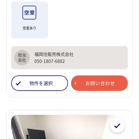
空室あり
福岡住販売株式会社
050-1807-6882
物件を選択
お問い合わせ