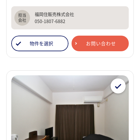
福岡住販売株式会社
050-1807-6882
物件を選択
お問い合わせ