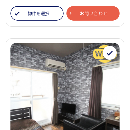
物件を選択
お問い合わせ